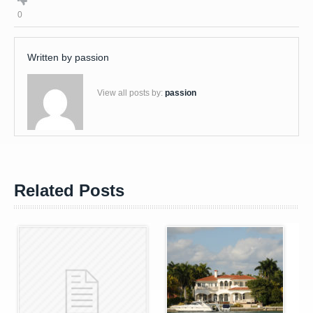
0
Written by
passion
View all posts by:
passion
Related Posts