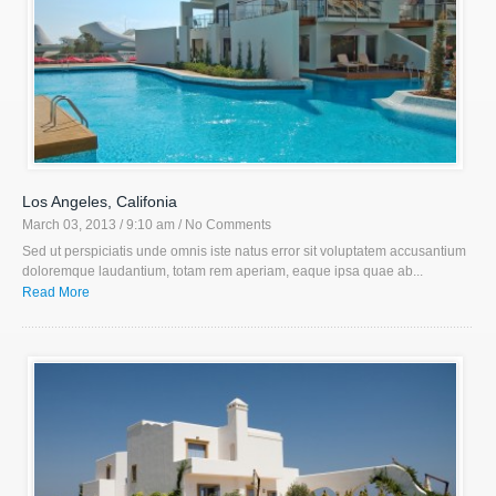
Los Angeles, Califonia
March 03, 2013 / 9:10 am
/ No Comments
Sed ut perspiciatis unde omnis iste natus error sit voluptatem accusantium
doloremque laudantium, totam rem aperiam, eaque ipsa quae ab...
Read More