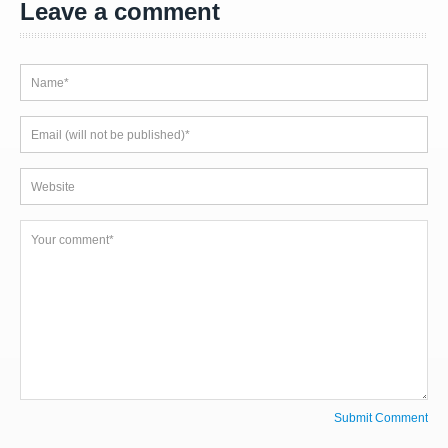
Leave a comment