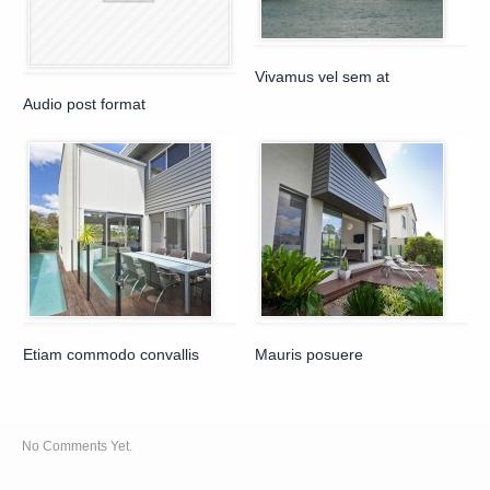
Vivamus vel sem at
Audio post format
Etiam commodo convallis
Mauris posuere
No Comments Yet.