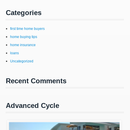
Categories
first time home buyers
home buying tips
home insurance
loans
Uncategorized
Recent Comments
Advanced Cycle